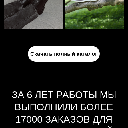
САЛОН В МОСКВЕ
Скачать полный каталог