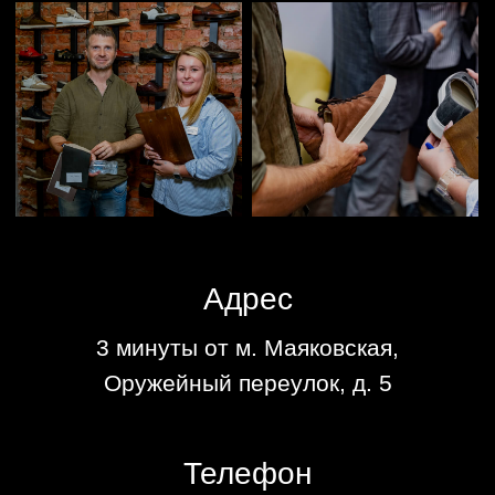
персональных данных
и получение
информационных сообщений от
компании YARD
Политика конфиденциальности