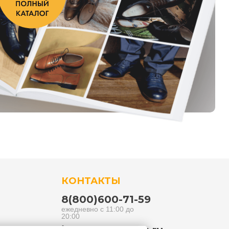
КОНТАКТЫ
8(800)600-71-59
ежедневно с 11:00 до
20:00