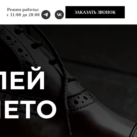
Режим работы:
ЗАКАЗАТЬ ЗВОНОК
с 11:00 до 20:00
ЛЕЙ
ЛЕТО