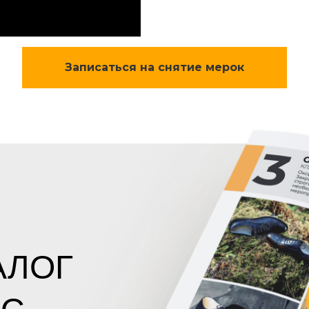
Записаться на снятие мерок
АЛОГ