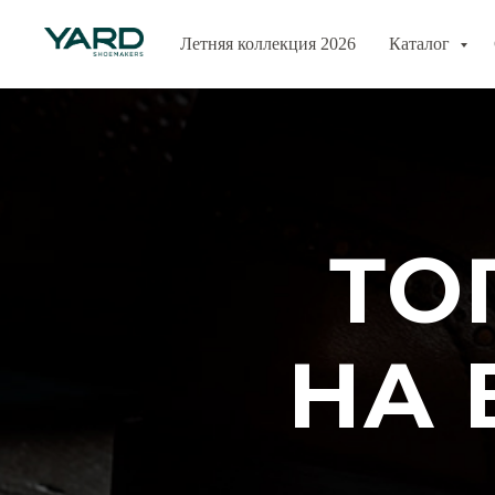
Летняя коллекция 2026
Каталог
ТО
НА 