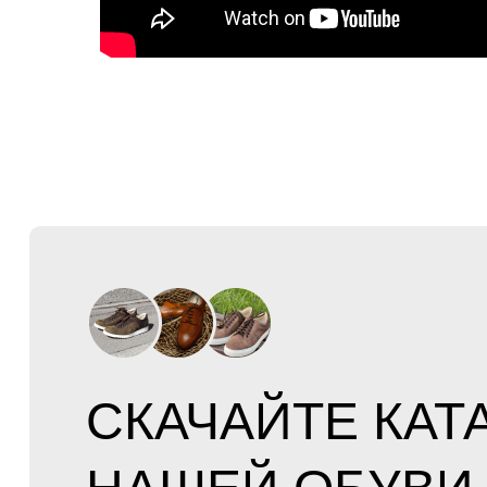
СКАЧАЙТЕ КАТ