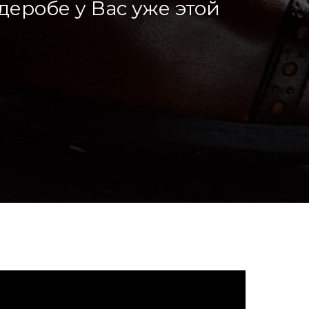
деробе у Вас уже этой