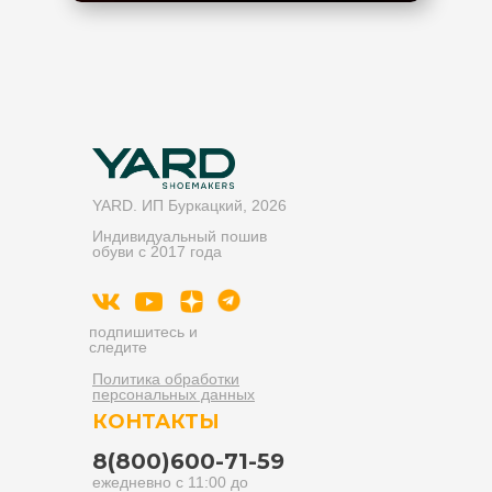
YARD. ИП Буркацкий, 2026
Индивидуальный пошив
обуви с 2017 года
подпишитесь и
следите
Политика обработки
персональных данных
КОНТАКТЫ
8(800)600-71-59
ежедневно с 11:00 до