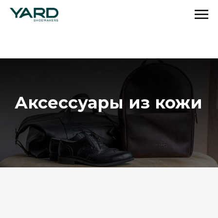
Аксессуары из кожи