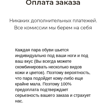
Оплата заказа
Никаких дополнительных платежей.
Все комиссии мы берем на себя
Каждая пара обуви шьется
индивидуально под ваши ноги и под
ваш вкус (Вы всегда можете
скомбинировать несколько видов
кожи и цветов). Поэтому вероятность,
что пара подойдет кому-либо еще
крайне мала. Поэтому 100%
предоплата подтверждает
серьезность вашего заказа и страхует
нас.