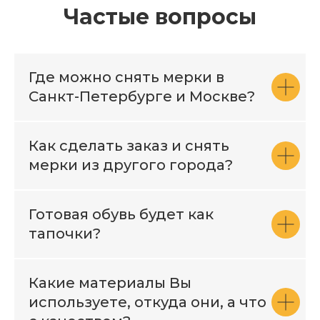
Частые вопросы
Где можно снять мерки в
Санкт-Петербурге и Москве?
Как сделать заказ и снять
мерки из другого города?
Готовая обувь будет как
тапочки?
Какие материалы Вы
используете, откуда они, а что