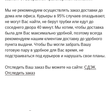
Мы не рекомендуем осуществлять заказ доставки до
дома или офиса. Курьеры в 95% случаев опаздывают,
не могут Вас найти, не берут трубки или едут до
соседнего двора 40 минут. Мы хотим, чтобы доставка
была для Вас максимально удобной, поэтому всегда
рекомендуем нашим клиентам доставку до удобного
пункта выдачи. Чтобы Вы могли забрать Вашу
готовую пару в удобное для Вас время, не
подстраиваться под курьеров и нарушать свои планы.
Отследить Ваш заказ Вы можете на сайте:
СДЭК.
Отследить заказ