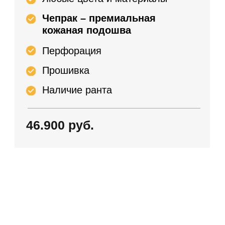
ПОШИВ ОБУВИ НА ЗАКАЗ И ДОСТАВКА В
ГОРОДА РФ