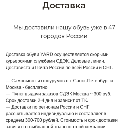
Доставка
Мы доставили нашу обувь уже в 47
городов России
Доставка обуви YARD осуществляется скорыми
курьерскими службами СДЭК, Деловые линии,
Достависта и Почта России по всей России и СНГ.
— Самовывоз из шоурумов в г. Санкт-Петербург и
Москва - бесплатно.
— Пункт выдачи заказов СДЭК Москва ~ 300 руб.
Срок доставки 2-4 дня и зависит от ТК.
— Доставки по регионам России и СНГ
рассчитывается индивидуально и составляет в
среднем 300-700 рублей. Стоимость и срок доставки
зависят от выбранной транспортной компании.