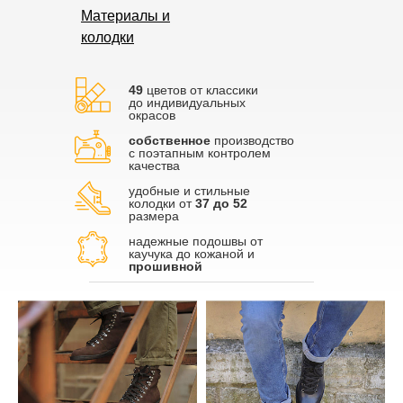
Материалы и
колодки
49
цветов от классики
до индивидуальных
окрасов
собственное
производство
с поэтапным контролем
качества
удобные и стильные
колодки от
37 до 52
размера
надежные подошвы от
каучука до кожаной и
прошивной