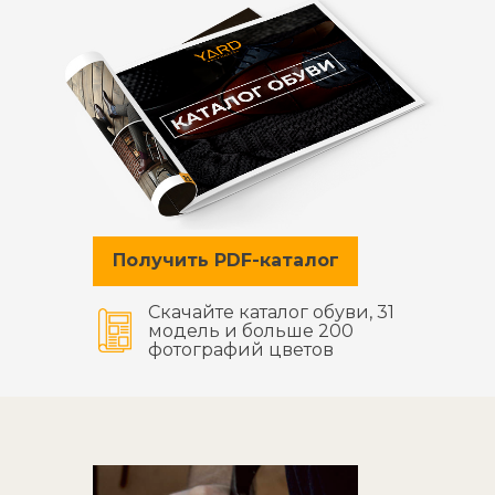
Получить PDF-каталог
Скачайте каталог обуви, 31
модель и больше 200
фотографий цветов