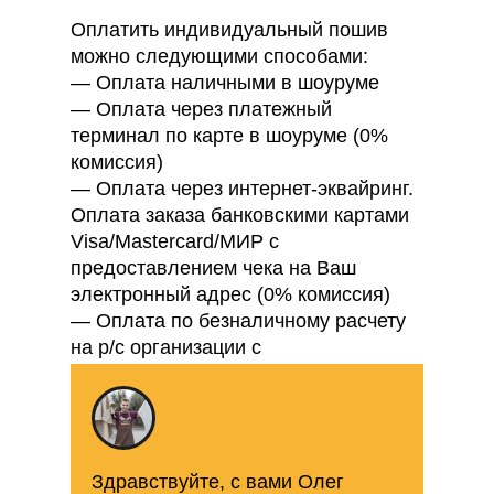
Оплатить индивидуальный пошив
можно следующими способами:
— Оплата наличными в шоуруме
— Оплата через платежный
терминал по карте в шоуруме (0%
комиссия)
— Оплата через интернет-эквайринг.
Оплата заказа банковскими картами
Visa/Mastercard/МИР с
предоставлением чека на Ваш
электронный адрес (0% комиссия)
— Оплата по безналичному расчету
на р/с организации с
предоставлением закрывающих
документов для Вашей бухгалтерии
Здравствуйте, с вами Олег