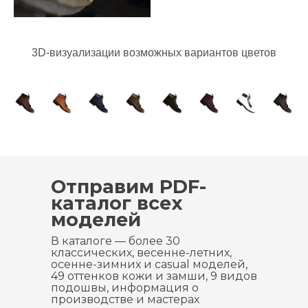
3D-визуализации возможных вариантов цветов
Отправим PDF-
каталог всех
моделей
В каталоге — более 30
классических, весенне-летних,
осенне-зимних и casual моделей,
49 оттенков кожи и замши, 9 видов
подошвы, информация о
производстве и мастерах