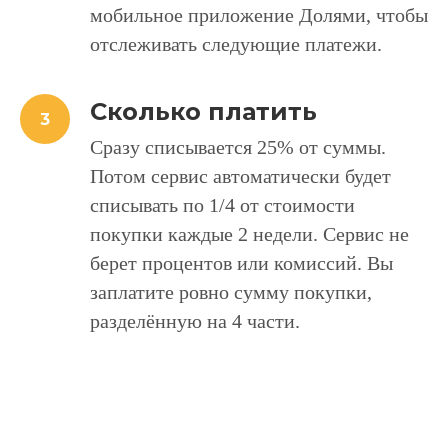
мобильное приложение Долями, чтобы
отслеживать следующие платежи.
Сколько платить
Сразу списывается 25% от суммы.
Потом сервис автоматически будет
списывать по 1/4 от стоимости
покупки каждые 2 недели. Сервис не
берет процентов или комиссий. Вы
заплатите ровно сумму покупки,
разделённую на 4 части.