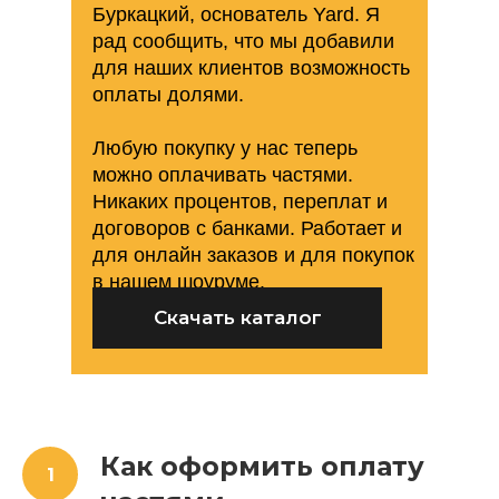
Буркацкий, основатель Yard. Я
рад сообщить, что мы добавили
для наших клиентов возможность
оплаты долями.
Любую покупку у нас теперь
можно оплачивать частями.
Никаких процентов, переплат и
договоров с банками. Работает и
для онлайн заказов и для покупок
в нашем шоуруме.
Скачать каталог
Как оформить оплату