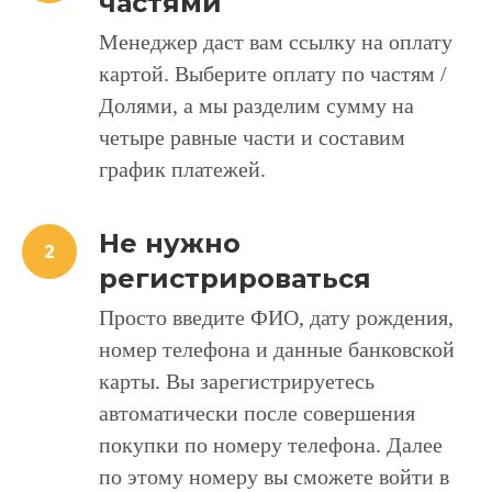
частями
Менеджер даст вам ссылку на оплату
картой. Выберите оплату по частям /
Долями, а мы разделим сумму на
четыре равные части и составим
график платежей.
Не нужно
регистрироваться
Просто введите ФИО, дату рождения,
номер телефона и данные банковской
карты. Вы зарегистрируетесь
автоматически после совершения
покупки по номеру телефона. Далее
по этому номеру вы сможете войти в