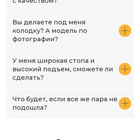
с качеством?
Вы делаете под меня
колодку? А модель по
фотографии?
У меня широкая стопа и
высокий подъем, сможете ли
сделать?
Что будет, если все же пара не
подошла?