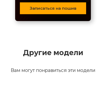
Записаться на пошив
Другие модели
Вам могут понравиться эти модели