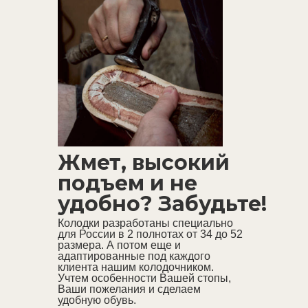
Жмет, высокий
подъем и не
удобно? Забудьте!
Колодки разработаны специально
для России в 2 полнотах от 34 до 52
размера. А потом еще и
адаптированные под каждого
клиента нашим колодочником.
Учтем особенности Вашей стопы,
Ваши пожелания и сделаем
удобную обувь.