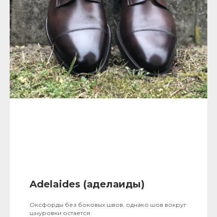
Adelaides (аделаиды)
Оксфорды без боковых швов, однако шов вокруг
шнуровки остается.