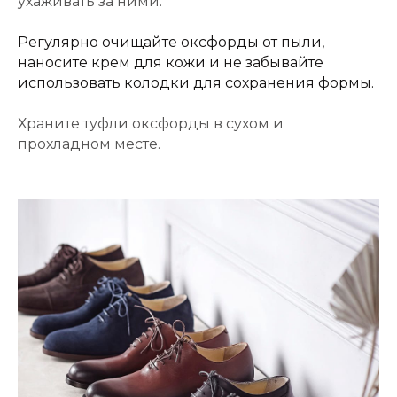
ухаживать за ними.
Регулярно очищайте оксфорды от пыли,
наносите крем для кожи и не забывайте
использовать колодки для сохранения формы.
Храните туфли оксфорды в сухом и
прохладном месте.