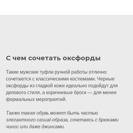
С чем сочетать оксфорды
Такие мужские туфли ручной работы отлично
сочетаются с классическими костюмами. Черные
оксфорды из гладкой кожи идеально подойдут для
делового стиля, а коричневые броги — для менее
формальных мероприятий.
Также такая обувь может быть частью
элегантного casual-образа, сочетаясь с брюками
чинос или даже джинсами.