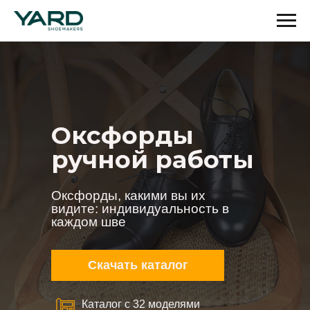
Оксфорды
ручной работы
Оксфорды, какими вы их
видите: индивидуальность в
каждом шве
Скачать каталог
Каталог с 32 моделями