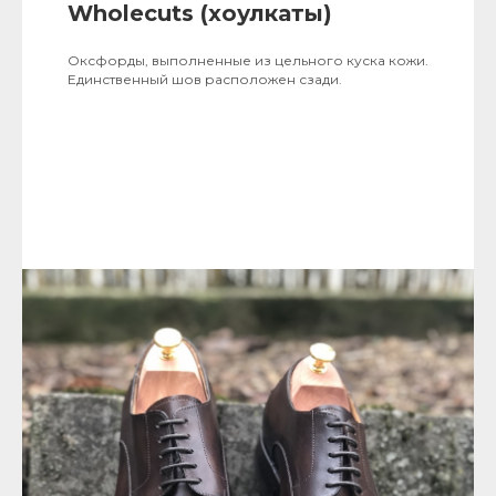
Wholecuts (хоулкаты)
Оксфорды, выполненные из цельного куска кожи.
Единственный шов расположен сзади.