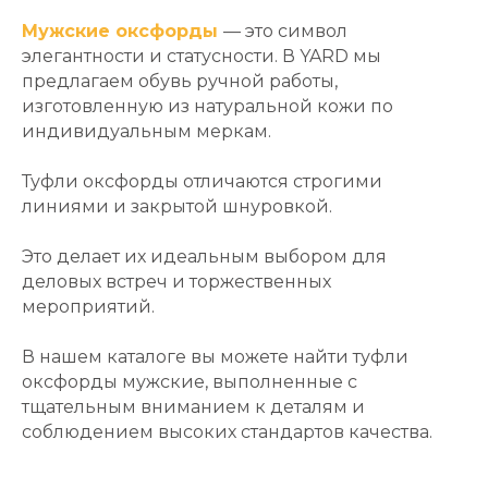
Мужские оксфорды
— это символ
элегантности и статусности. В YARD мы
предлагаем обувь ручной работы,
изготовленную из натуральной кожи по
индивидуальным меркам.
Туфли оксфорды отличаются строгими
линиями и закрытой шнуровкой.
Это делает их идеальным выбором для
деловых встреч и торжественных
мероприятий.
В нашем каталоге вы можете найти туфли
оксфорды мужские, выполненные с
тщательным вниманием к деталям и
соблюдением высоких стандартов качества.