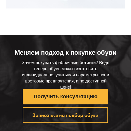
Меняем подход к покупке обуви
Зачем покупать фабричные ботинки? Ведь
теперь обувь можно изготовить
индивидуально, учитывая параметры ног и
цветовые предпочтения, и по доступной
цене!
Получить консультацию