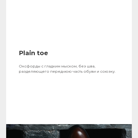
Plain toe
Оксфорды с гладким мыском, без шва,
разделяющего переднюю часть обуви и союзку.