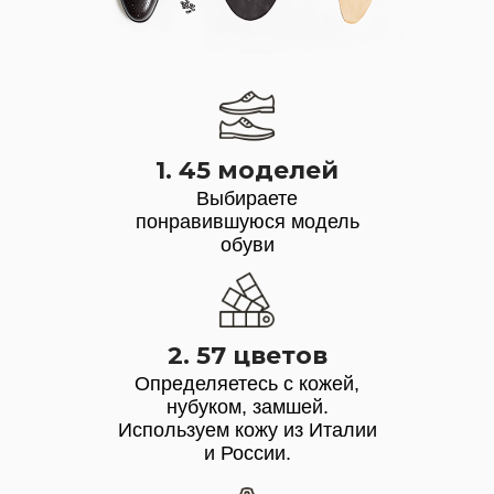
1. 45 моделей
Выбираете
понравившуюся модель
обуви
2. 57 цветов
Определяетесь с кожей,
нубуком, замшей.
Используем кожу из Италии
и России.