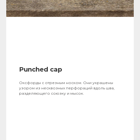
Punched cap
Оксфорды с отрезным носком. Они украшены
узором из несквозных перфораций вдоль шва,
разделяющего союзку и мысок.