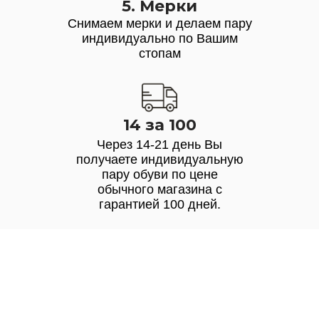
5. Мерки
Снимаем мерки и делаем пару
индивидуально по Вашим
стопам
14 за 100
Через 14-21 день Вы
получаете индивидуальную
пару обуви по цене
обычного магазина с
гарантией 100 дней.
Узнайте, какая модель
подойдет именно вам