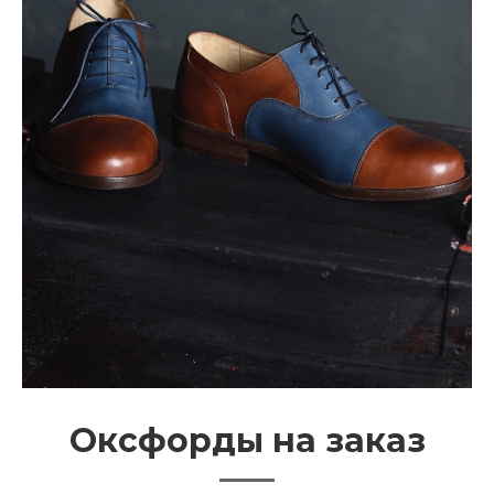
Оксфорды на заказ