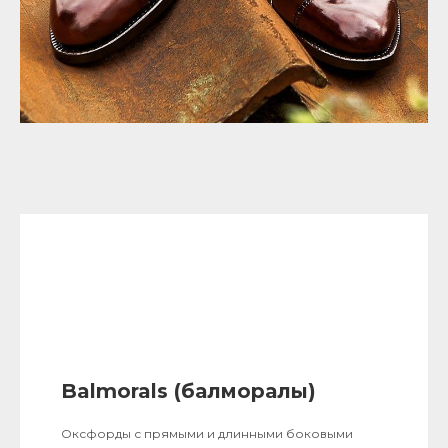
Balmorals (балморалы)
Оксфорды с прямыми и длинными боковыми