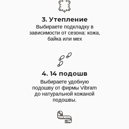
3. Утепление
Выбираете подкладку в
зависимости от сезона: кожа,
байка или мех
4. 14 подошв
Выбираете удобную
подошву от фирмы Vibram
до натуральной кожаной
подошвы.