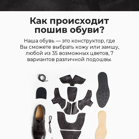
Как происходит
пошив обуви?
Наша обувь — это конструктор, где
Вы сможете выбрать кожу или замшу,
любой из 35 возможных цветов, 7
вариантов различной подошвы.