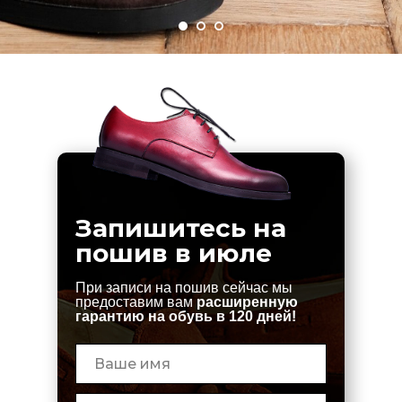
Запишитесь на
пошив в июле
При записи на пошив сейчас мы
предоставим вам
расширенную
гарантию на обувь в 120 дней!