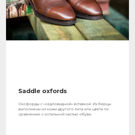
Saddle oxfords
Оксфорды с «седловидной» вставкой. Их берцы
выполнены из кожи другого типа или цвета по
сравнению с остальной частью обуви.