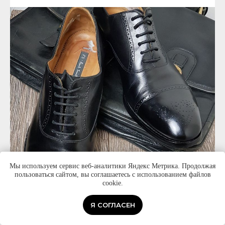
Мы используем сервис веб-аналитики Яндекс Метрика. Продолжая
пользоваться сайтом, вы соглашаетесь с использованием файлов
cookie.
Я СОГЛАСЕН