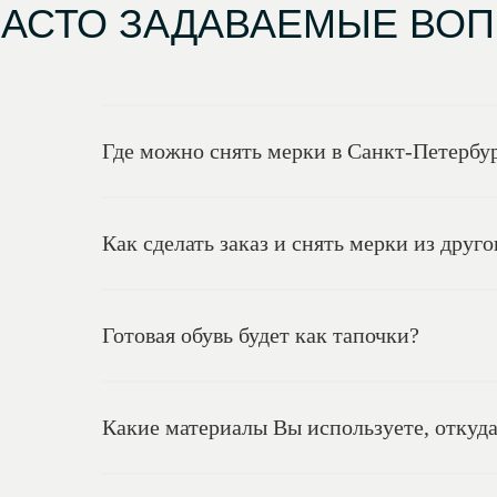
ЧАСТО ЗАДАВАЕМЫЕ ВО
Где можно снять мерки в Санкт-Петербу
Как сделать заказ и снять мерки из друго
Готовая обувь будет как тапочки?
Какие материалы Вы используете, откуда 