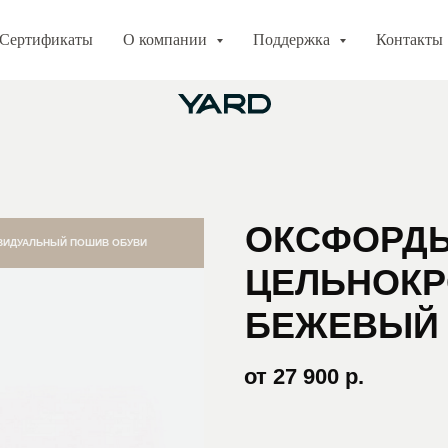
Сертификаты
О компании
Поддержка
Контакты
Cтиль: 
ОКСФОРД
ВИДУАЛЬНЫЙ ПОШИВ ОБУВИ
ЦЕЛЬНОК
БЕЖЕВЫЙ
от 27 900 р.