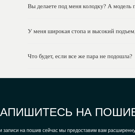
Вы делаете под меня колодку? А модель
У меня широкая стопа и высокий подъем,
Что будет, если все же пара не подошла?
ЗАПИШИТЕСЬ НА ПОШИ
и записи на пошив сейчас мы предоставим вам расширенн