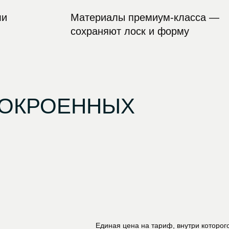
ли
Материалы премиум-класса —
сохраняют лоск и форму
НОКРОЕННЫХ
Единая цена на тариф, внутри которог