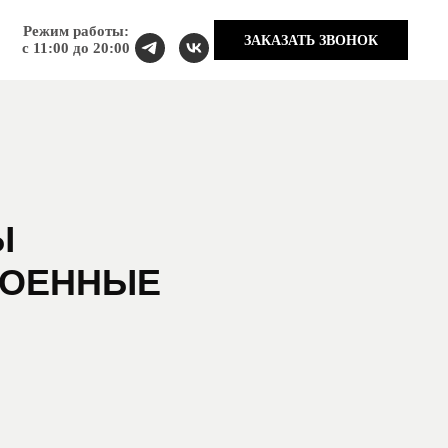
Режим работы:
Classic
ЗАКАЗАТЬ ЗВОНОК
с 11:00 до 20:00
Ы
РОЕННЫЕ