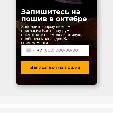
Запишитесь на
пошив в октябре
Заполните форму ниже, мы
пригласим Вас в шоу-рум,
посмотрите все модели вживую,
подберем модель для Вас и
снимем мерки
+7
Записаться на пошив