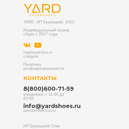
YARD. ИП Буркацкий, 2022
Индивидуальный пошив
обуви с 2017 года
подпишитесь и
следите
Политика
конфиденциальности
КОНТАКТЫ
8(800)600-71-59
ежедневно с 11:00 до
20:00
info@yardshoes.ru
контактная почта
ИП Буркацкий Олег