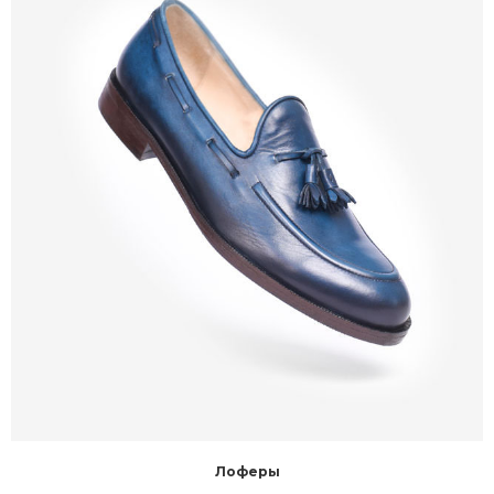
Лоферы