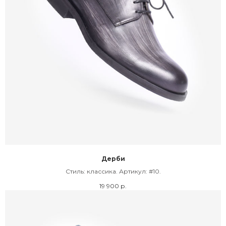
Дерби
Cтиль: классика. Артикул: #10.
19 900
р.