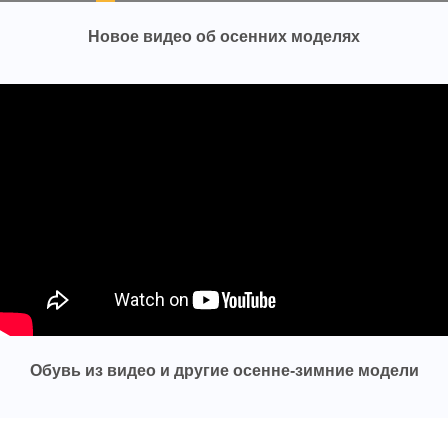
Новое видео об осенних моделях
Обувь из видео и другие осенне-зимние модели