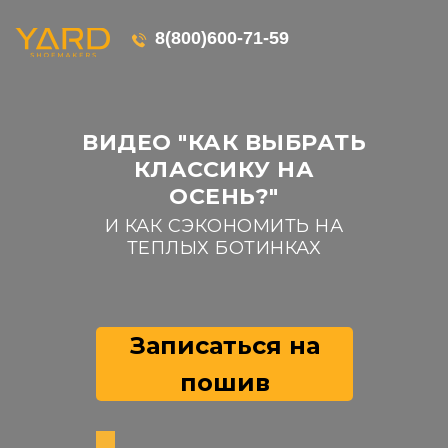
8(800)600-71-59
ВИДЕО "КАК ВЫБРАТЬ
КЛАССИКУ НА
ОСЕНЬ?"
И КАК СЭКОНОМИТЬ НА
ТЕПЛЫХ БОТИНКАХ
Записаться на
пошив