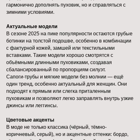
гармонично дополнять пуховик, но и справляться с
зимними условиями.
Актуальные модели
В сезоне 2025 на пике популярности остаются грубые
ботинки на толстой подошве, особенно в комбинации
с фактурной кожей, замшей или текстильными
вставками. Такие модели хорошо смотрятся с
объёмными длинными пуховиками, создавая
сбалансированный по пропорциям силуэт.
Сапоги-трубы и мягкие модели без молнии — ещё
один тренд, особенно актуальный для женщин. Они
подходят к прямым или слегка приталенным
пуховикам и позволяют легко заправлять внутрь узкие
джинсы или леггинсы.
Цветовые акценты
В моде не только классика (чёрный, тёмно-
коричневый, серый), но и акцентные оттенки: бордо,