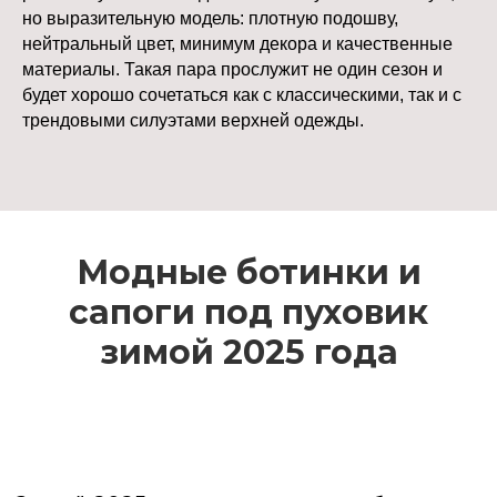
но выразительную модель: плотную подошву,
нейтральный цвет, минимум декора и качественные
материалы. Такая пара прослужит не один сезон и
будет хорошо сочетаться как с классическими, так и с
трендовыми силуэтами верхней одежды.
Модные ботинки и
сапоги под пуховик
зимой 2025 года