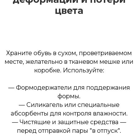
цвета