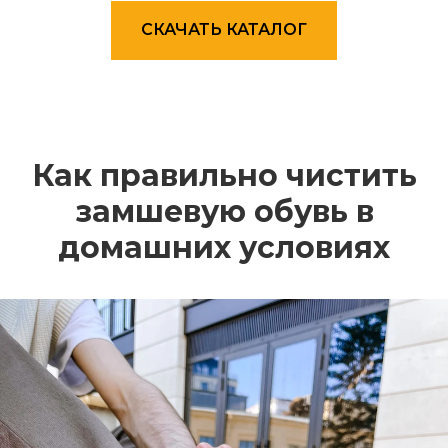
СКАЧАТЬ КАТАЛОГ
Как правильно чистить
замшевую обувь в
домашних условиях