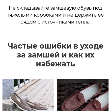
Частые ошибки в уходе
за замшей и как их
избежать