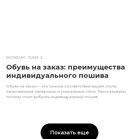
MONDAY, JUNE 2
Обувь на заказ: преимущества
индивидуального пошива
Обувь на заказ — это точное соответствие вашей стопе,
качественные материалы и уникальный стиль. Рассказываем,
почему стоит выбрать индивидуальный пошив.
Показать еще