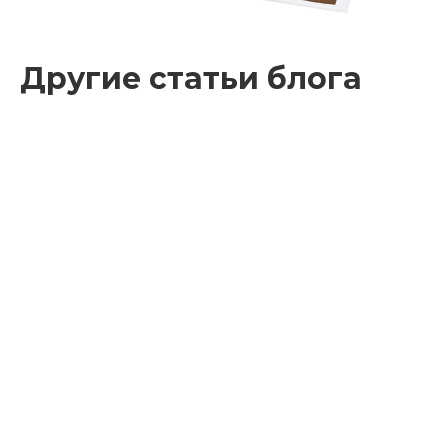
Другие статьи блога