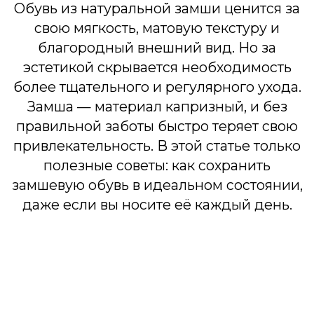
правильной заботы быстро теряет свою
привлекательность. В этой статье только
полезные советы: как сохранить
замшевую обувь в идеальном состоянии,
даже если вы носите её каждый день.
Замша особенно чувствительна к: