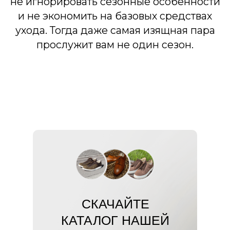
СКАЧАЙТЕ
КАТАЛОГ НАШЕЙ