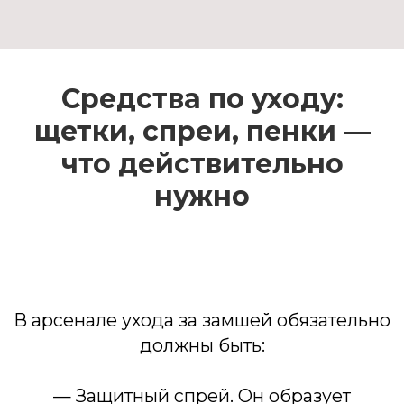
Средства по уходу:
щетки, спреи, пенки —
что действительно
нужно