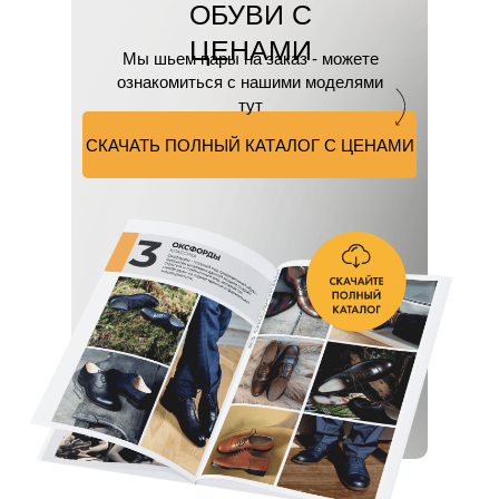
ОБУВИ С
ЦЕНАМИ
Мы шьем пары на заказ - можете
ознакомиться с нашими моделями
тут
СКАЧАТЬ ПОЛНЫЙ КАТАЛОГ С ЦЕНАМИ